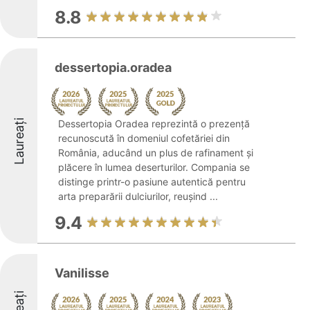
8.8
dessertopia.oradea
Laureați
Dessertopia Oradea reprezintă o prezență
recunoscută în domeniul cofetăriei din
România, aducând un plus de rafinament și
plăcere în lumea deserturilor. Compania se
distinge printr-o pasiune autentică pentru
arta preparării dulciurilor, reușind ...
9.4
Vanilisse