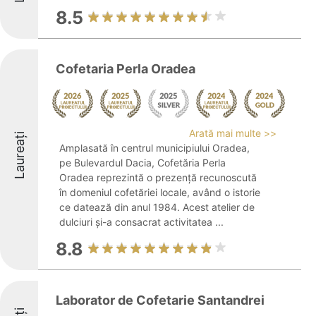
8.5
Cofetaria Perla Oradea
Arată mai multe >>
Laureați
Amplasată în centrul municipiului Oradea,
pe Bulevardul Dacia, Cofetăria Perla
Oradea reprezintă o prezență recunoscută
în domeniul cofetăriei locale, având o istorie
ce datează din anul 1984. Acest atelier de
dulciuri și-a consacrat activitatea ...
8.8
Laborator de Cofetarie Santandrei