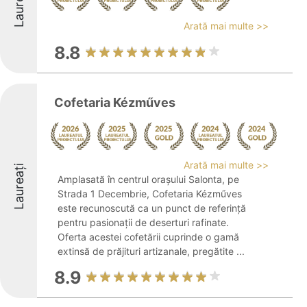
Laureați
Arată mai multe >>
8.8
Cofetaria Kézműves
Arată mai multe >>
Laureați
Amplasată în centrul orașului Salonta, pe
Strada 1 Decembrie, Cofetaria Kézműves
este recunoscută ca un punct de referință
pentru pasionații de deserturi rafinate.
Oferta acestei cofetării cuprinde o gamă
extinsă de prăjituri artizanale, pregătite ...
8.9