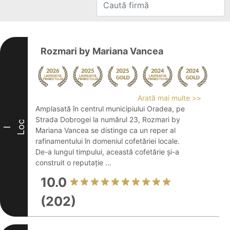
Rozmari by Mariana Vancea
Arată mai multe >>
Amplasată în centrul municipiului Oradea, pe
Strada Dobrogei la numărul 23, Rozmari by
Loc
I
Mariana Vancea se distinge ca un reper al
rafinamentului în domeniul cofetăriei locale.
De-a lungul timpului, această cofetărie și-a
construit o reputație ...
10.0
(202)