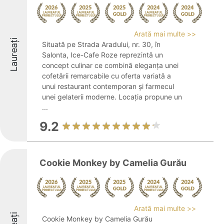
Arată mai multe >>
Laureați
Situată pe Strada Aradului, nr. 30, în
Salonta, Ice-Cafe Roze reprezintă un
concept culinar ce combină eleganța unei
cofetării remarcabile cu oferta variată a
unui restaurant contemporan și farmecul
unei gelaterii moderne. Locația propune un
...
9.2
Cookie Monkey by Camelia Gurău
Arată mai multe >>
Cookie Monkey by Camelia Gurău