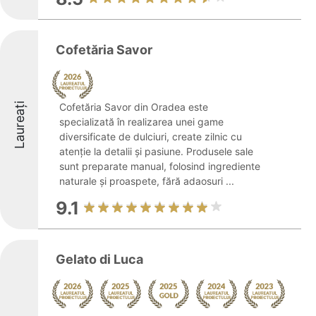
Cofetăria Savor
Laureați
Cofetăria Savor din Oradea este
specializată în realizarea unei game
diversificate de dulciuri, create zilnic cu
atenție la detalii și pasiune. Produsele sale
sunt preparate manual, folosind ingrediente
naturale și proaspete, fără adaosuri ...
9.1
Gelato di Luca