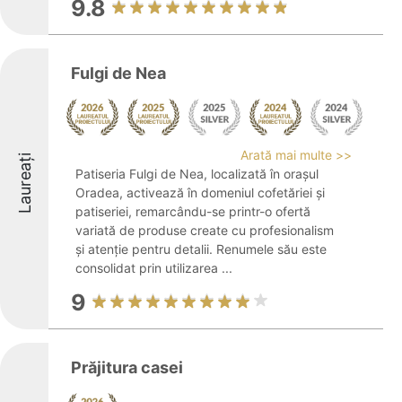
9.8
Fulgi de Nea
Arată mai multe >>
Laureați
Patiseria Fulgi de Nea, localizată în orașul
Oradea, activează în domeniul cofetăriei și
patiseriei, remarcându-se printr-o ofertă
variată de produse create cu profesionalism
și atenție pentru detalii. Renumele său este
consolidat prin utilizarea ...
9
Prăjitura casei