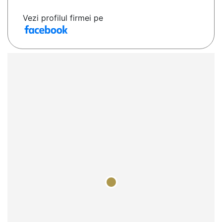
Vezi profilul firmei pe