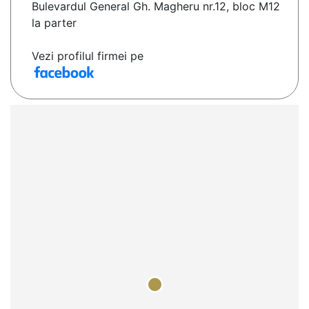
Bulevardul General Gh. Magheru nr.12, bloc M12
la parter
Vezi profilul firmei pe