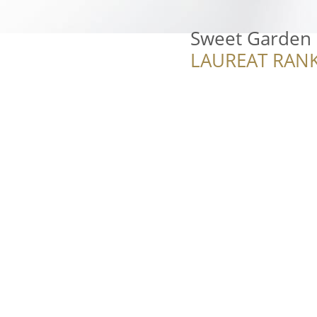
Sweet Garden
LAUREAT RANK