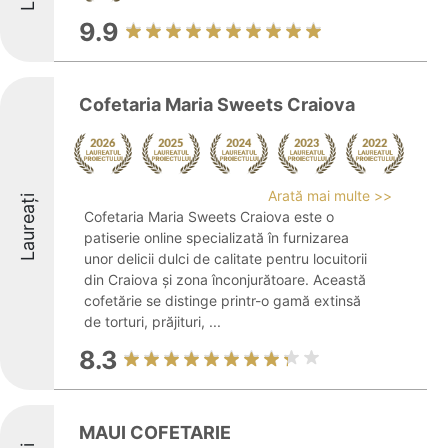
9.9
Cofetaria Maria Sweets Craiova
Arată mai multe >>
Laureați
Cofetaria Maria Sweets Craiova este o
patiserie online specializată în furnizarea
unor delicii dulci de calitate pentru locuitorii
din Craiova și zona înconjurătoare. Această
cofetărie se distinge printr-o gamă extinsă
de torturi, prăjituri, ...
8.3
MAUI COFETARIE