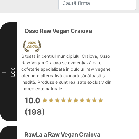
Osso Raw Vegan Craiova
Situată în centrul municipiului Craiova, Osso
Raw Vegan Craiova se evidențiază ca o
cofetărie specializată în dulciuri raw vegane,
Loc
I
oferind o alternativă culinară sănătoasă și
inedită. Produsele sunt realizate exclusiv din
ingrediente naturale ...
10.0
(198)
RawLala Raw Vegan Craiova