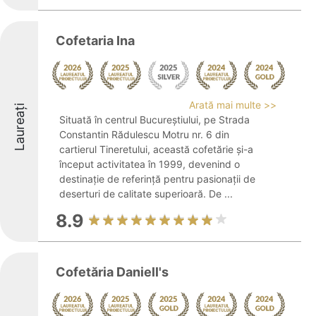
Cofetaria Ina
Arată mai multe >>
Laureați
Situată în centrul Bucureștiului, pe Strada
Constantin Rădulescu Motru nr. 6 din
cartierul Tineretului, această cofetărie și-a
început activitatea în 1999, devenind o
destinație de referință pentru pasionații de
deserturi de calitate superioară. De ...
8.9
Cofetăria Daniell's