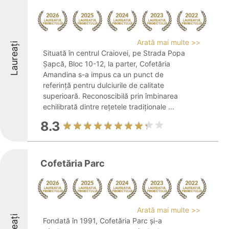
Arată mai multe >>
Laureați
Situată în centrul Craiovei, pe Strada Popa
Șapcă, Bloc 10-12, la parter, Cofetăria
Amandina s-a impus ca un punct de
referință pentru dulciurile de calitate
superioară. Reconoscibilă prin îmbinarea
echilibrată dintre rețetele tradiționale ...
8.3
Cofetăria Parc
Arată mai multe >>
Fondată în 1991, Cofetăria Parc și-a