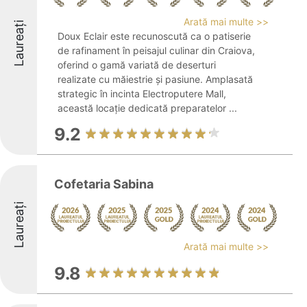
Arată mai multe >>
Laureați
Doux Eclair este recunoscută ca o patiserie
de rafinament în peisajul culinar din Craiova,
oferind o gamă variată de deserturi
realizate cu măiestrie și pasiune. Amplasată
strategic în incinta Electroputere Mall,
această locație dedicată preparatelor ...
9.2
Cofetaria Sabina
Laureați
Arată mai multe >>
9.8