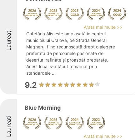
Arată mai multe >>
Laureați
Cofetăria Alis este amplasată în centrul
municipiului Craiova, pe Strada General
Magheru, fiind recunoscută drept o alegere
preferată de persoanele pasionate de
deserturi rafinate și proaspăt preparate.
Acest local s-a făcut remarcat prin
standardele ...
9.2
Blue Morning
Laureați
Arată mai multe >>