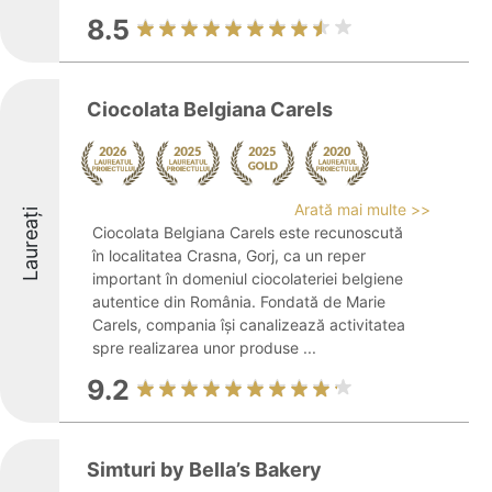
8.5
Ciocolata Belgiana Carels
Arată mai multe >>
Laureați
Ciocolata Belgiana Carels este recunoscută
în localitatea Crasna, Gorj, ca un reper
important în domeniul ciocolateriei belgiene
autentice din România. Fondată de Marie
Carels, compania își canalizează activitatea
spre realizarea unor produse ...
9.2
Simturi by Bella’s Bakery