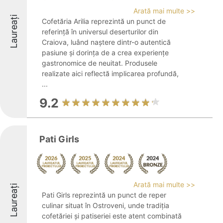
Arată mai multe >>
Laureați
Cofetăria Arilia reprezintă un punct de
referință în universul deserturilor din
Craiova, luând naștere dintr-o autentică
pasiune și dorința de a crea experiențe
gastronomice de neuitat. Produsele
realizate aici reflectă implicarea profundă,
...
9.2
Pati Girls
Arată mai multe >>
Laureați
Pati Girls reprezintă un punct de reper
culinar situat în Ostroveni, unde tradiția
cofetăriei și patiseriei este atent combinată