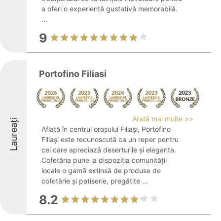
a oferi o experiență gustativă memorabilă.
...
9
Portofino Filiasi
Arată mai multe >>
Laureați
Aflată în centrul orașului Filiași, Portofino
Filiași este recunoscută ca un reper pentru
cei care apreciază deserturile și eleganța.
Cofetăria pune la dispoziția comunității
locale o gamă extinsă de produse de
cofetărie și patiserie, pregătite ...
8.2