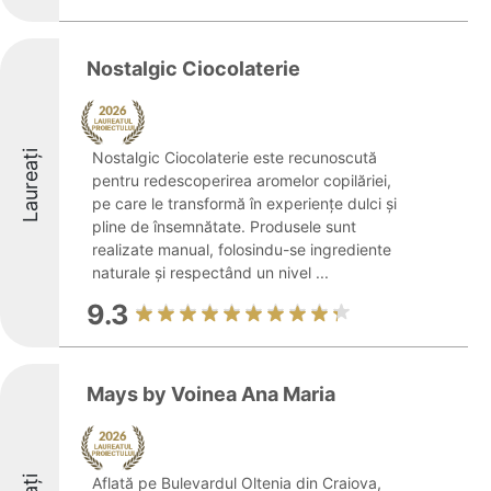
Nostalgic Ciocolaterie
Laureați
Nostalgic Ciocolaterie este recunoscută
pentru redescoperirea aromelor copilăriei,
pe care le transformă în experiențe dulci și
pline de însemnătate. Produsele sunt
realizate manual, folosindu-se ingrediente
naturale și respectând un nivel ...
9.3
Mays by Voinea Ana Maria
Aflată pe Bulevardul Oltenia din Craiova,