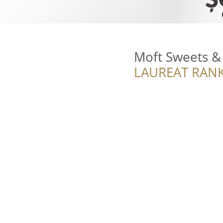
Moft Sweets &
LAUREAT RANK