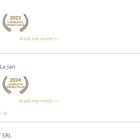
Arată mai multe >>
La Jan
Arată mai multe >>
 SRL