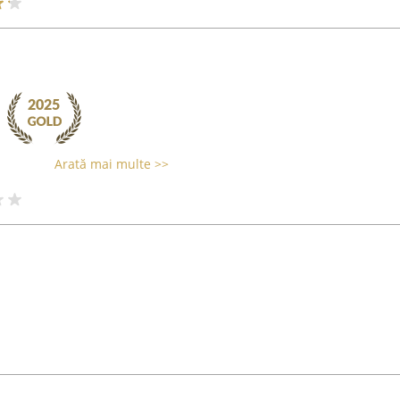
Arată mai multe >>