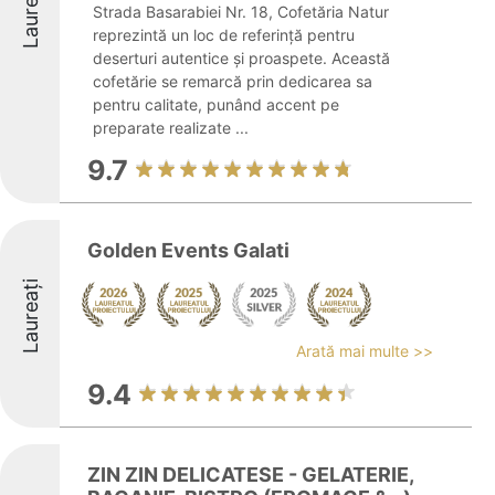
Laureați
Strada Basarabiei Nr. 18, Cofetăria Natur
reprezintă un loc de referință pentru
deserturi autentice și proaspete. Această
cofetărie se remarcă prin dedicarea sa
pentru calitate, punând accent pe
preparate realizate ...
9.7
Golden Events Galati
Laureați
Arată mai multe >>
9.4
ZIN ZIN DELICATESE - GELATERIE,