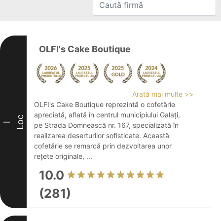
OLFI's Cake Boutique
Arată mai multe >>
OLFI's Cake Boutique reprezintă o cofetărie
apreciată, aflată în centrul municipiului Galați,
Loc
I
pe Strada Domnească nr. 167, specializată în
realizarea deserturilor sofisticate. Această
cofetărie se remarcă prin dezvoltarea unor
rețete originale, ...
10.0
(281)