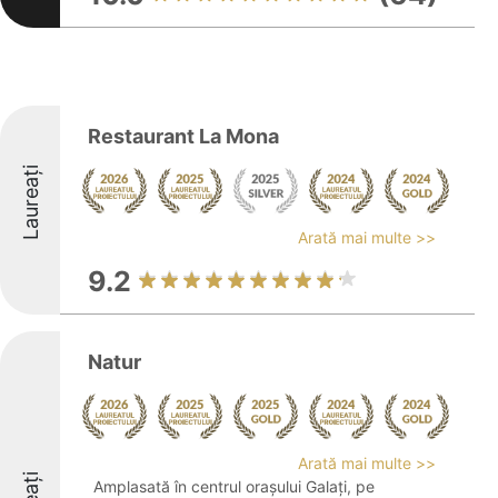
Restaurant La Mona
Laureați
Arată mai multe >>
9.2
Natur
Arată mai multe >>
Amplasată în centrul orașului Galați, pe