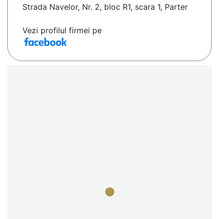
Strada Navelor, Nr. 2, bloc R1, scara 1, Parter
Vezi profilul firmei pe