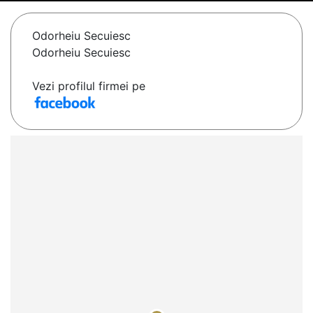
Odorheiu Secuiesc
Odorheiu Secuiesc
Vezi profilul firmei pe