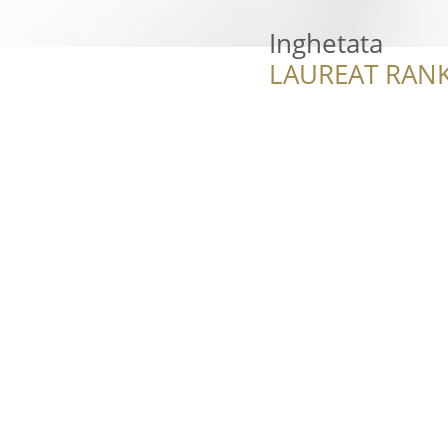
Inghetata
LAUREAT RANK