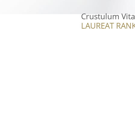
Crustulum Vita
LAUREAT RANK