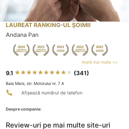
LAUREAT RANKING-UL ȘOIMII
Andana Pan
Arată mai multe >>
9.1
(341)
Baia Mare, str. Motorului nr. 7 A
Afișează numărul de telefon
Despre companie:
Review-uri pe mai multe site-uri