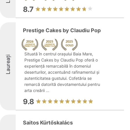
8.7
Prestige Cakes by Claudiu Pop
Situată în centrul orașului Baia Mare,
Laureați
Prestige Cakes by Claudiu Pop oferă o
experiență remarcabilă în domeniul
deserturilor, accentuând rafinamentul și
autenticitatea gustului. Cofetăria se
remarcă datorită devotamentului pentru
arta creării ...
9.8
Saitos Kürtőskalács