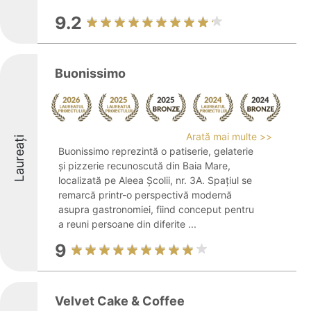
9.2
Buonissimo
Arată mai multe >>
Laureați
Buonissimo reprezintă o patiserie, gelaterie
și pizzerie recunoscută din Baia Mare,
localizată pe Aleea Școlii, nr. 3A. Spațiul se
remarcă printr-o perspectivă modernă
asupra gastronomiei, fiind conceput pentru
a reuni persoane din diferite ...
9
Velvet Cake & Coffee