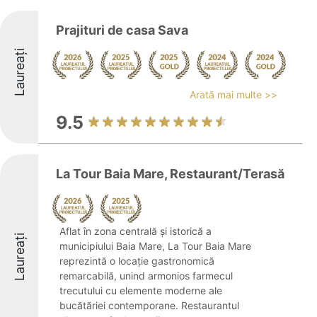
Prajituri de casa Sava
Laureați
Arată mai multe >>
9.5
La Tour Baia Mare, Restaurant/Terasă
Aflat în zona centrală și istorică a
Laureați
municipiului Baia Mare, La Tour Baia Mare
reprezintă o locație gastronomică
remarcabilă, unind armonios farmecul
trecutului cu elemente moderne ale
bucătăriei contemporane. Restaurantul