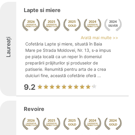
Lapte si miere
Arată mai multe >>
Laureați
Cofetăria Lapte și miere, situată în Baia
Mare pe Strada Moldovei, Nr. 13, s-a impus
pe piața locală ca un reper în domeniul
preparării prăjiturilor și produselor de
patiserie. Renumită pentru arta de a crea
dulciuri fine, această cofetărie oferă ...
9.2
Revoire