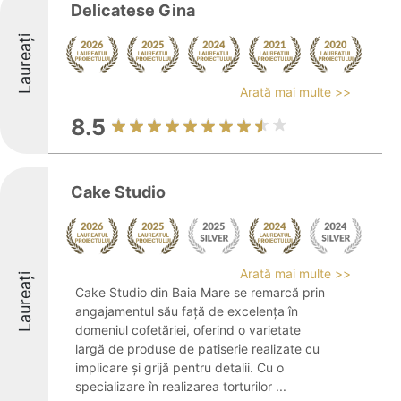
Delicatese Gina
Laureați
Arată mai multe >>
8.5
Cake Studio
Arată mai multe >>
Laureați
Cake Studio din Baia Mare se remarcă prin
angajamentul său față de excelența în
domeniul cofetăriei, oferind o varietate
largă de produse de patiserie realizate cu
implicare și grijă pentru detalii. Cu o
specializare în realizarea torturilor ...