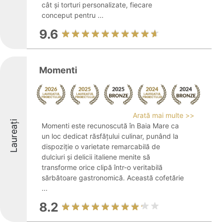
cât și torturi personalizate, fiecare
conceput pentru ...
9.6
Momenti
Arată mai multe >>
Laureați
Momenti este recunoscută în Baia Mare ca
un loc dedicat răsfățului culinar, punând la
dispoziție o varietate remarcabilă de
dulciuri și delicii italiene menite să
transforme orice clipă într-o veritabilă
sărbătoare gastronomică. Această cofetărie
...
8.2