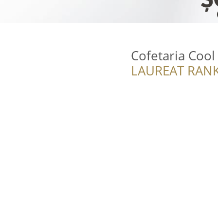
Cofetaria Cool
LAUREAT RANK