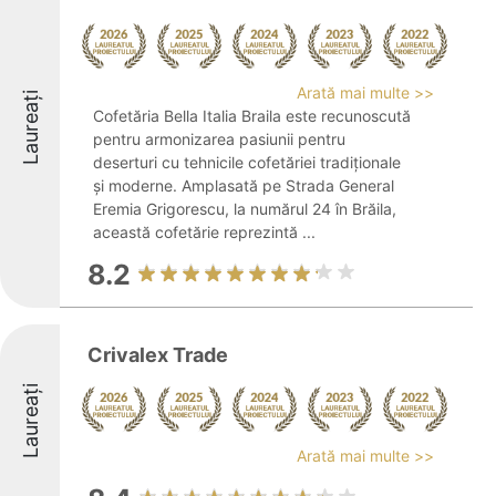
Arată mai multe >>
Laureați
Cofetăria Bella Italia Braila este recunoscută
pentru armonizarea pasiunii pentru
deserturi cu tehnicile cofetăriei tradiționale
și moderne. Amplasată pe Strada General
Eremia Grigorescu, la numărul 24 în Brăila,
această cofetărie reprezintă ...
8.2
Crivalex Trade
Laureați
Arată mai multe >>