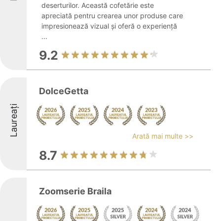
deserturilor. Această cofetărie este
apreciată pentru crearea unor produse care
impresionează vizual și oferă o experiență
...
9.2
DolceGetta
Laureați
Arată mai multe >>
8.7
Zoomserie Braila