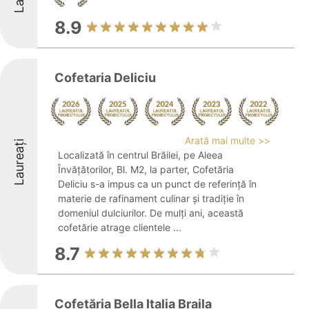
8.9
Cofetaria Deliciu
Arată mai multe >>
Laureați
Localizată în centrul Brăilei, pe Aleea
Învățătorilor, Bl. M2, la parter, Cofetăria
Deliciu s-a impus ca un punct de referință în
materie de rafinament culinar și tradiție în
domeniul dulciurilor. De mulți ani, această
cofetărie atrage clientele ...
8.7
Cofetăria Bella Italia Braila