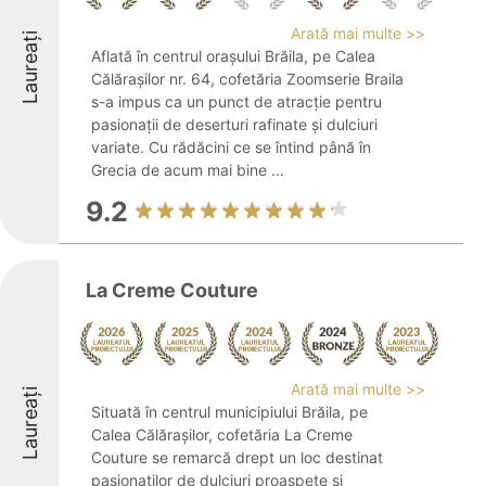
Arată mai multe >>
Laureați
Aflată în centrul orașului Brăila, pe Calea
Călărașilor nr. 64, cofetăria Zoomserie Braila
s-a impus ca un punct de atracție pentru
pasionații de deserturi rafinate și dulciuri
variate. Cu rădăcini ce se întind până în
Grecia de acum mai bine ...
9.2
La Creme Couture
Arată mai multe >>
Laureați
Situată în centrul municipiului Brăila, pe
Calea Călărașilor, cofetăria La Creme
Couture se remarcă drept un loc destinat
pasionaților de dulciuri proaspete și