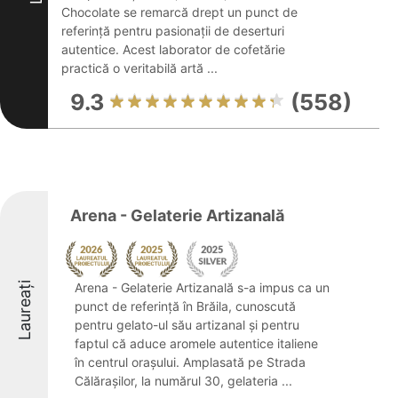
Chocolate se remarcă drept un punct de
referință pentru pasionații de deserturi
autentice. Acest laborator de cofetărie
practică o veritabilă artă ...
9.3
(558)
Arena - Gelaterie Artizanală
Laureați
Arena - Gelaterie Artizanală s-a impus ca un
punct de referință în Brăila, cunoscută
pentru gelato-ul său artizanal și pentru
faptul că aduce aromele autentice italiene
în centrul orașului. Amplasată pe Strada
Călărașilor, la numărul 30, gelateria ...