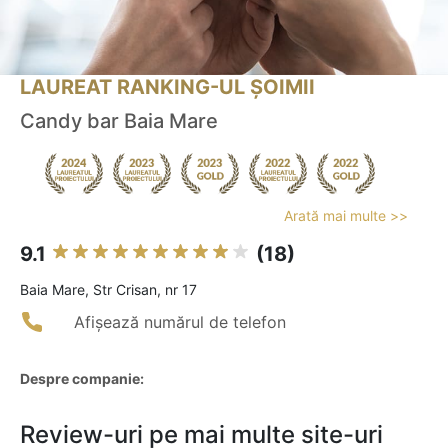
LAUREAT RANKING-UL ȘOIMII
Candy bar Baia Mare
Arată mai multe >>
9.1
(18)
Baia Mare, Str Crisan, nr 17
Afișează numărul de telefon
Despre companie:
Review-uri pe mai multe site-uri