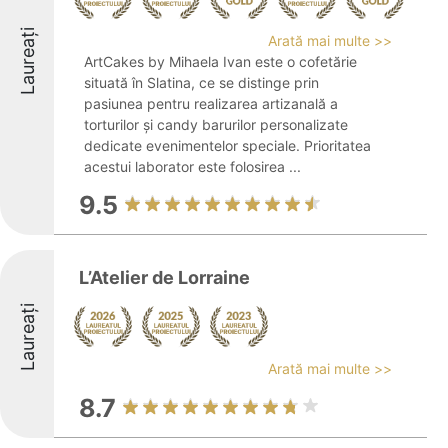
Laureați
Arată mai multe >>
ArtCakes by Mihaela Ivan este o cofetărie
situată în Slatina, ce se distinge prin
pasiunea pentru realizarea artizanală a
torturilor și candy barurilor personalizate
dedicate evenimentelor speciale. Prioritatea
acestui laborator este folosirea ...
9.5
L’Atelier de Lorraine
Laureați
Arată mai multe >>
8.7