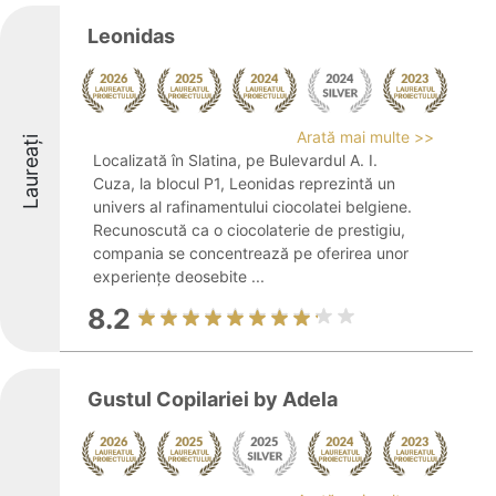
Leonidas
Arată mai multe >>
Laureați
Localizată în Slatina, pe Bulevardul A. I.
Cuza, la blocul P1, Leonidas reprezintă un
univers al rafinamentului ciocolatei belgiene.
Recunoscută ca o ciocolaterie de prestigiu,
compania se concentrează pe oferirea unor
experiențe deosebite ...
8.2
Gustul Copilariei by Adela