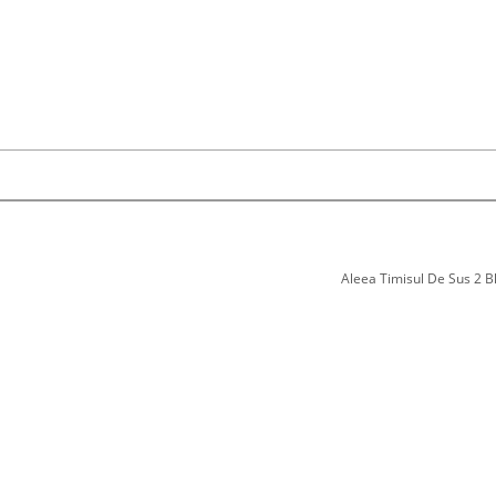
Aleea Timisul De Sus 2 Bl