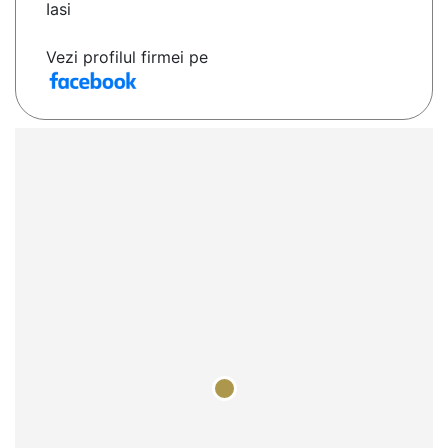
Iasi
Vezi profilul firmei pe