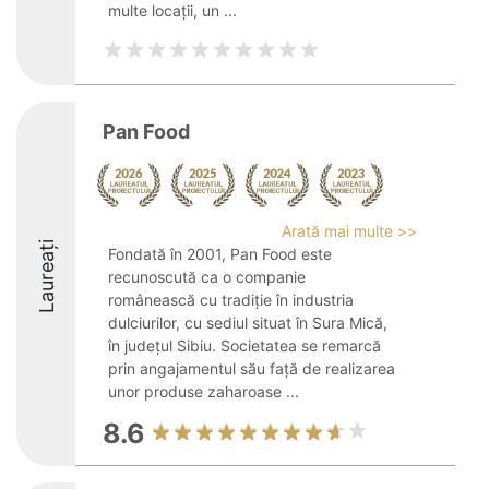
multe locații, un ...
Pan Food
Arată mai multe >>
Laureați
Fondată în 2001, Pan Food este
recunoscută ca o companie
românească cu tradiție în industria
dulciurilor, cu sediul situat în Sura Mică,
în județul Sibiu. Societatea se remarcă
prin angajamentul său față de realizarea
unor produse zaharoase ...
8.6