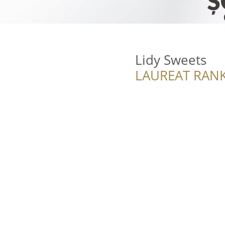
Lidy Sweets
LAUREAT RANK