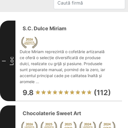
S.C. Dulce Miriam
Dulce Miriam reprezintă o cofetărie artizanală
ce oferă o selecție diversificată de produse
Loc
I
dulci, realizate cu grijă și pasiune. Produsele
sunt preparate manual, pornind de la zero, iar
accentul principal cade pe calitatea înaltă și
aromele ...
9.8
(112)
Chocolaterie Sweet Art