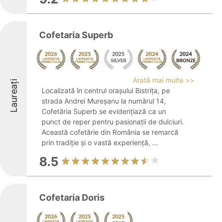
Cofetaria Superb
Arată mai multe >>
Laureați
Localizată în centrul orașului Bistrița, pe
strada Andrei Mureșanu la numărul 14,
Cofetăria Superb se evidențiază ca un
punct de reper pentru pasionații de dulciuri.
Această cofetărie din România se remarcă
prin tradiție și o vastă experiență, ...
8.5
Cofetaria Doris