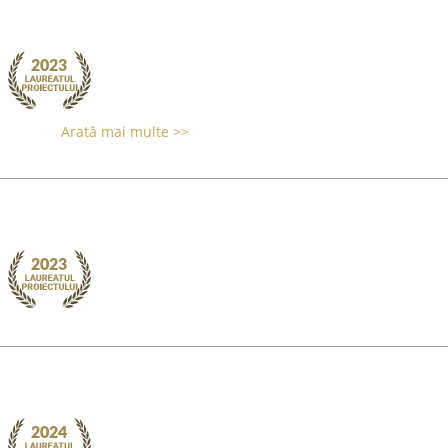
Arată mai multe >>