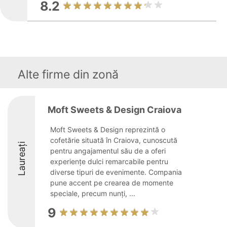
8.2
Alte firme din zonă
Moft Sweets & Design Craiova
Moft Sweets & Design reprezintă o
cofetărie situată în Craiova, cunoscută
Laureați
pentru angajamentul său de a oferi
experiențe dulci remarcabile pentru
diverse tipuri de evenimente. Compania
pune accent pe crearea de momente
speciale, precum nunți, ...
9