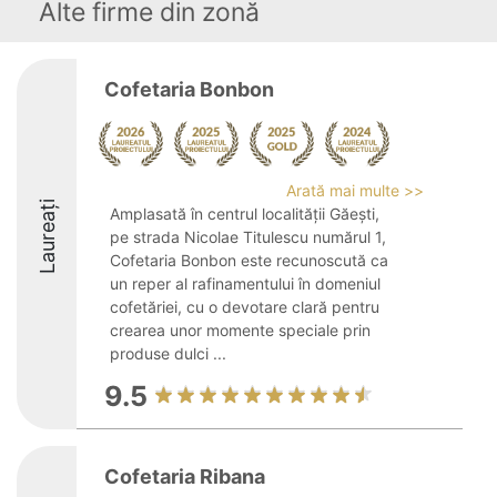
Alte firme din zonă
Cofetaria Bonbon
Arată mai multe >>
Laureați
Amplasată în centrul localității Găești,
pe strada Nicolae Titulescu numărul 1,
Cofetaria Bonbon este recunoscută ca
un reper al rafinamentului în domeniul
cofetăriei, cu o devotare clară pentru
crearea unor momente speciale prin
produse dulci ...
9.5
Cofetaria Ribana