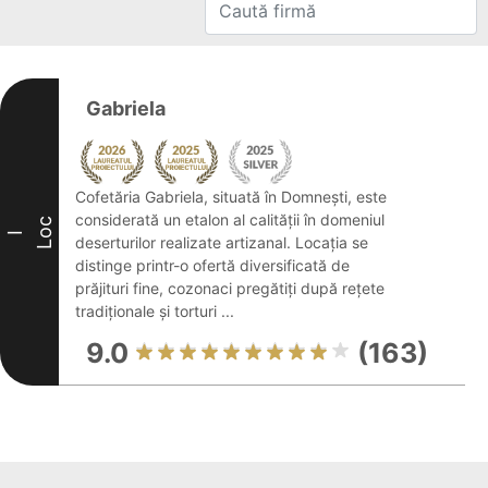
Gabriela
Cofetăria Gabriela, situată în Domnești, este
considerată un etalon al calității în domeniul
Loc
I
deserturilor realizate artizanal. Locația se
distinge printr-o ofertă diversificată de
prăjituri fine, cozonaci pregătiți după rețete
tradiționale și torturi ...
9.0
(163)