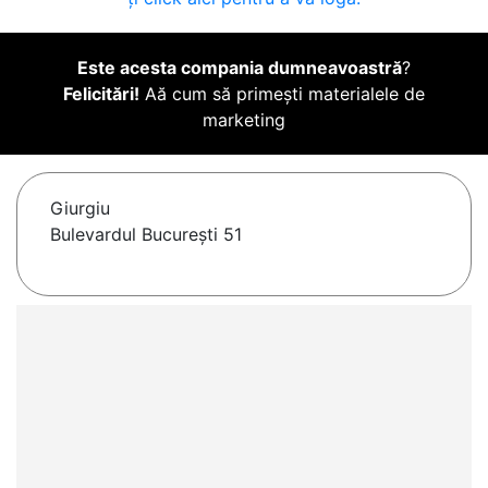
Este acesta compania dumneavoastră
?
Felicitări!
Aă cum să primești materialele de
marketing
Giurgiu
Bulevardul București 51