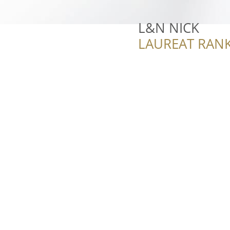
L&N NICK
LAUREAT RANK