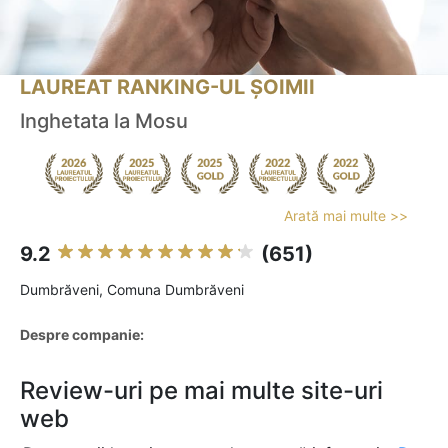
LAUREAT RANKING-UL ȘOIMII
Inghetata la Mosu
Arată mai multe >>
9.2
(651)
Dumbrăveni, Comuna Dumbrăveni
Despre companie:
Review-uri pe mai multe site-uri
web