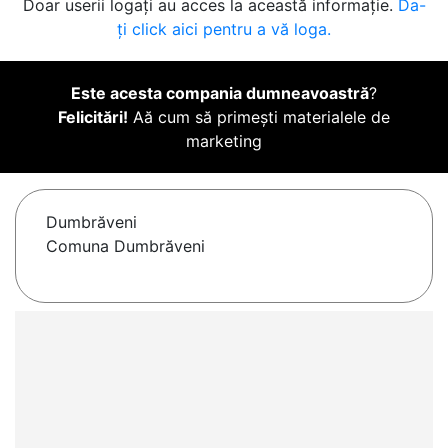
Doar userii logați au acces la această informație.
Da-
ți click aici pentru a vă loga.
Este acesta compania dumneavoastră
?
Felicitări!
Aă cum să primești materialele de
marketing
Dumbrăveni
Comuna Dumbrăveni