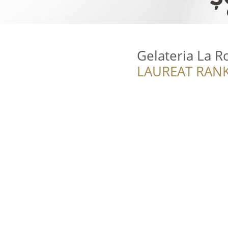
Gelateria La 
LAUREAT RANK