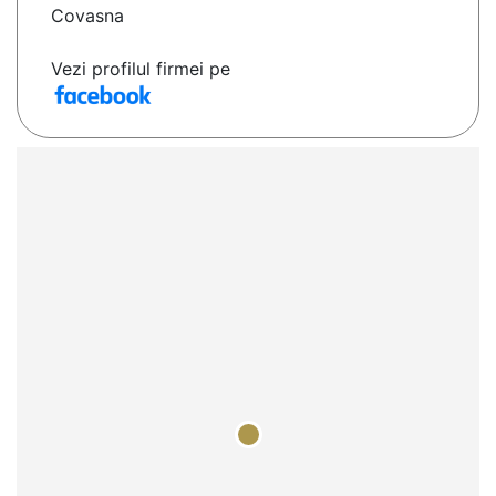
Covasna
Vezi profilul firmei pe