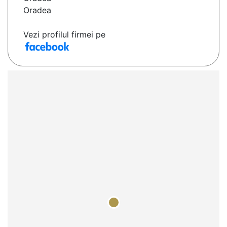
Oradea
Vezi profilul firmei pe