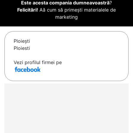
Este acesta compania dumneavoastră
?
Felicitări!
Aă cum să primești materialele de
marketing
Ploieşti
Ploiesti
Vezi profilul firmei pe