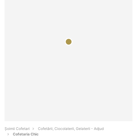
Șoimii Cofetari
Cofetării, Ciocolaterii, Gelaterii - Adjud
Cofetaria Chic