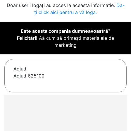
Doar userii logați au acces la această informație.
Da-
ți click aici pentru a vă loga.
Este acesta compania dumneavoastră
?
Felicitări!
Aă cum să primești materialele de
marketing
Adjud
Adjud 625100