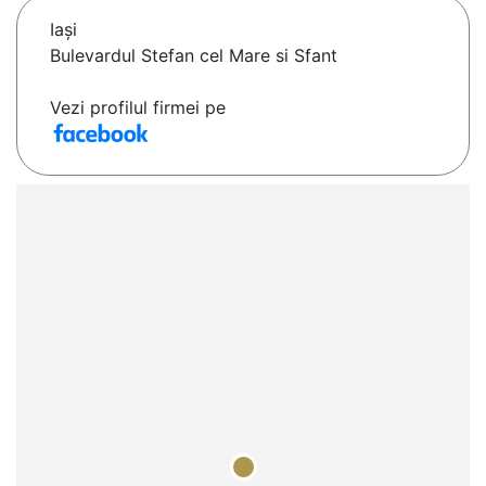
Iaşi
Bulevardul Stefan cel Mare si Sfant
Vezi profilul firmei pe