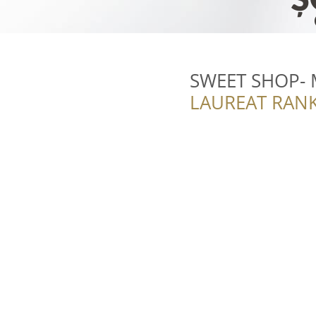
SWEET SHOP- M
LAUREAT RANK