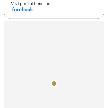
Vezi profilul firmei pe