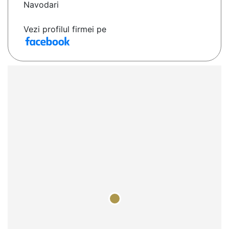
Navodari
Vezi profilul firmei pe