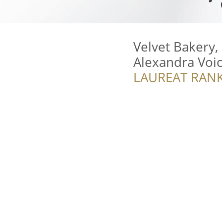
Velvet Bakery,
Alexandra Voi
LAUREAT RANK