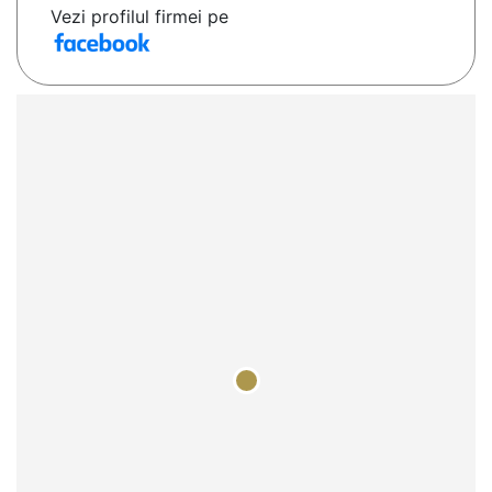
Vezi profilul firmei pe