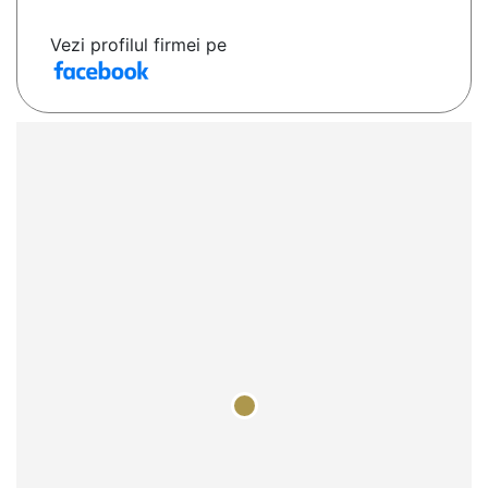
Vezi profilul firmei pe