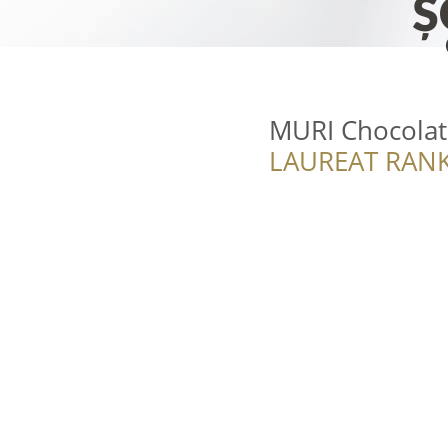
MURI Chocolat
LAUREAT RANK