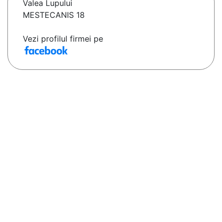
Valea Lupului
MESTECANIS 18
Vezi profilul firmei pe