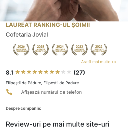
LAUREAT RANKING-UL ȘOIMII
Cofetaria Jovial
Arată mai multe >>
8.1
(27)
Filipeştii de Pădure, Filipestii de Padure
Afișează numărul de telefon
Despre companie:
Review-uri pe mai multe site-uri