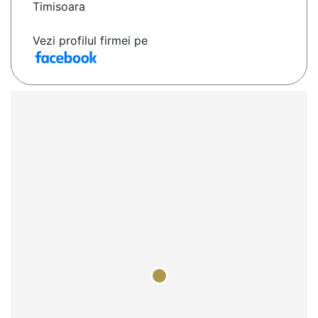
Timisoara
Vezi profilul firmei pe