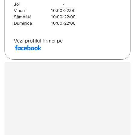
Joi
-
Vineri
10:00-22:00
Sâmbătă
10:00-22:00
Duminică
10:00-22:00
Vezi profilul firmei pe