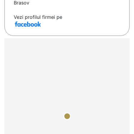
Brasov
Vezi profilul firmei pe