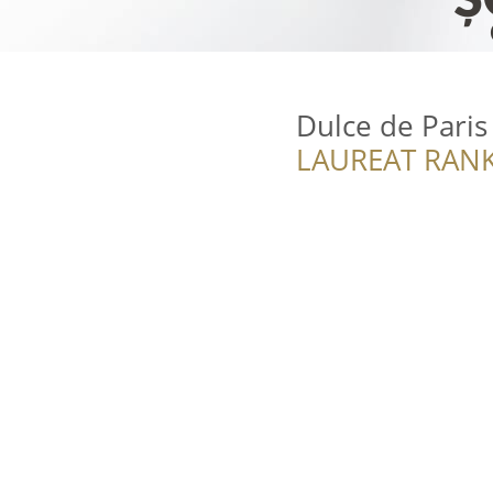
Dulce de Paris
LAUREAT RANK