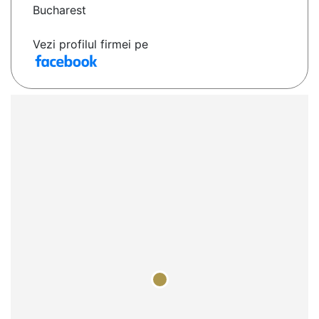
Bucharest
Vezi profilul firmei pe