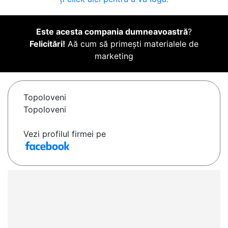
Este acesta compania dumneavoastră
?
Felicitări!
Aă cum să primești materialele de
marketing
Topoloveni
Topoloveni
Vezi profilul firmei pe